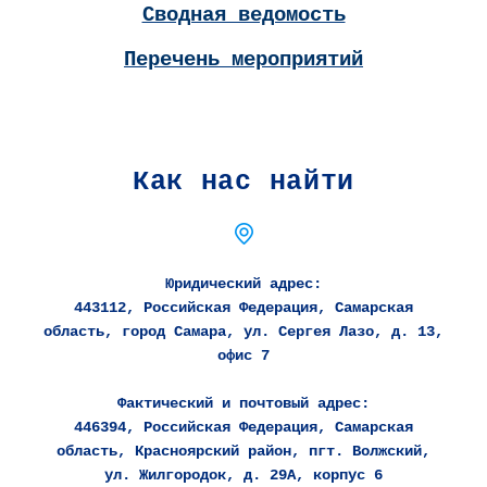
Сводная ведомость
Перечень мероприятий
Как нас найти
Юридический адрес:
443112, Российская Федерация, Самарская
область, город Самара, ул. Сергея Лазо, д. 13,
офис 7
Фактический и почтовый адрес:
446394, Российская Федерация, Самарская
область, Красноярский район, пгт. Волжский,
ул. Жилгородок, д. 29А, корпус 6