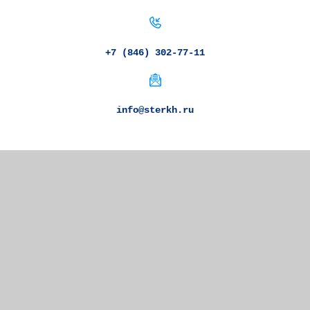
+7 (846) 302-77-11
info@sterkh.ru