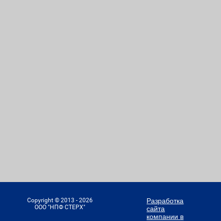
Copyright © 2013 - 2026
Разработка
ООО "НПФ СТЕРХ"
сайта
компании в